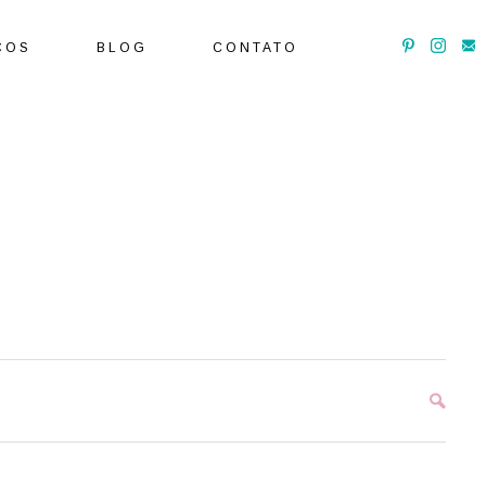
ÇOS
BLOG
CONTATO