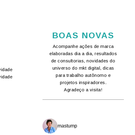
BOAS NOVAS
Acompanhe ações de marca
elaboradas dia a dia, resultados
de consultorias, novidades do
universo do mkt digital, dicas
vidade
para trabalho autônomo e
vidade
projetos inspiradores.
Agradeço a visita!
mastump