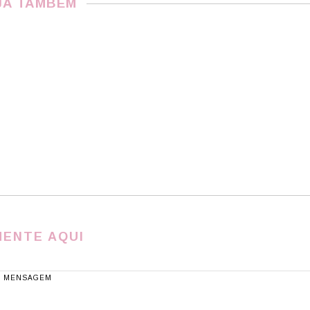
JA TAMBÉM
ENTE AQUI