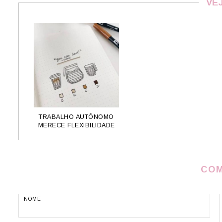
VE
TRABALHO AUTÔNOMO
MERECE FLEXIBILIDADE
COM