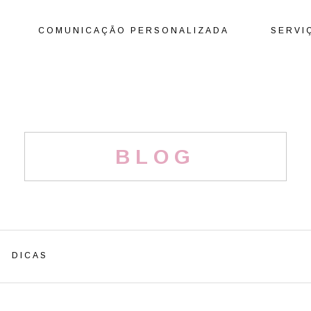
COMUNICAÇÃO PERSONALIZADA
SERVI
BLOG
DICAS