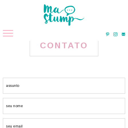
CONTATO