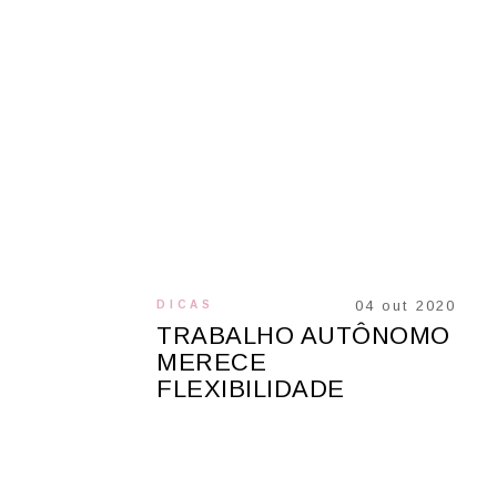
04 out 2020
DICAS
TRABALHO AUTÔNOMO
MERECE
FLEXIBILIDADE