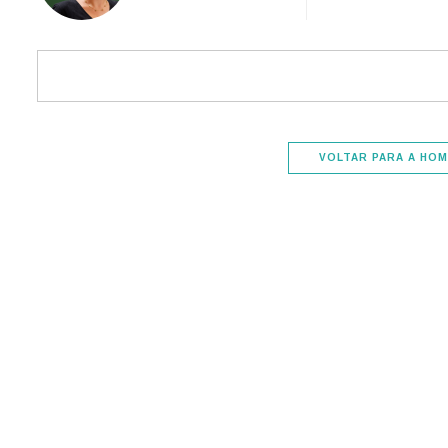
VOLTAR PARA A HOM