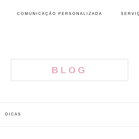
COMUNICAÇÃO PERSONALIZADA
SERVI
BLOG
DICAS