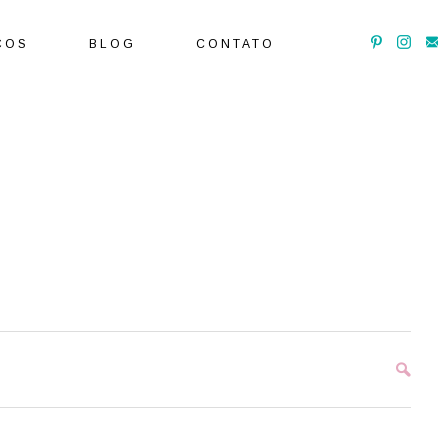
ÇOS
BLOG
CONTATO