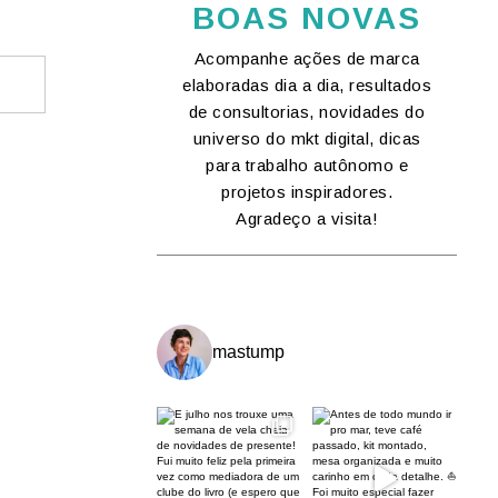
BOAS NOVAS
Acompanhe ações de marca
elaboradas dia a dia, resultados
de consultorias, novidades do
universo do mkt digital, dicas
para trabalho autônomo e
projetos inspiradores.
Agradeço a visita!
mastump