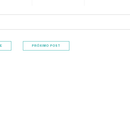
E
PRÓXIMO POST